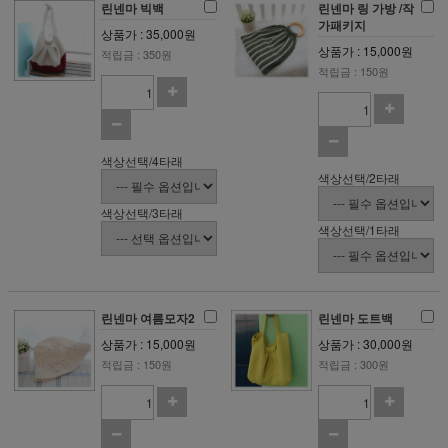
린넨마 빅백
린넨마 링 가방 /작
가패키지
상품가 : 35,000원
상품가 : 15,000원
적립금 : 350원
적립금 : 150원
색상선택/4타래
색상선택/2타래
색상선택/3타래
색상선택/1타래
린넨마 여름모자2
린넨마 도트백
상품가 : 15,000원
상품가 : 30,000원
적립금 : 150원
적립금 : 300원