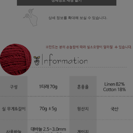
상세정보 새창 열기
상세 정보를 확대해 보실 수 있습니다.