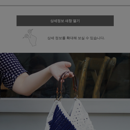
상세정보 새창 열기
상세 정보를 확대해 보실 수 있습니다.