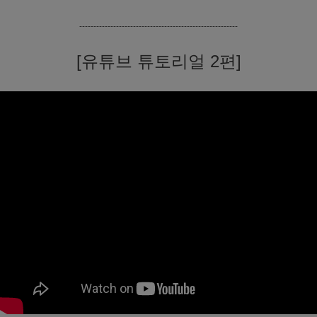
--------------------------------------------------------
[유튜브 튜토리얼 2편]