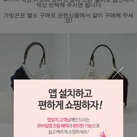
색상 선택해 주시면 됩니다
가방끈은 별도 구매로 관련상품에서 같이 구매해 주세
요!