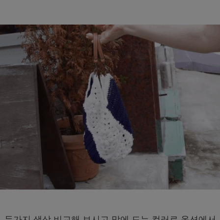
두가지 색상 비교해 보시고 맘에 드는 컬러로 옵션에서