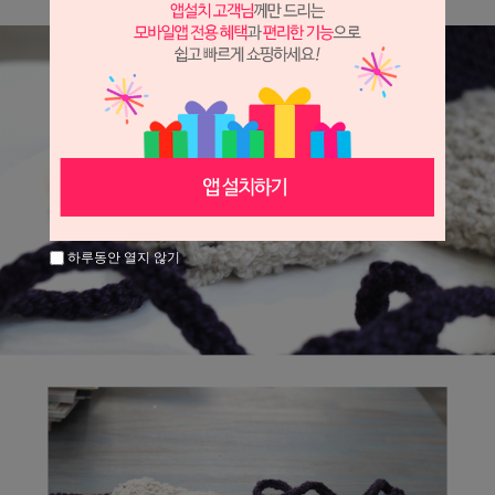
하루동안 열지 않기