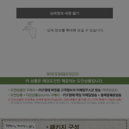
상세정보 새창 열기
상세 정보를 확대해 보실 수 있습니다.