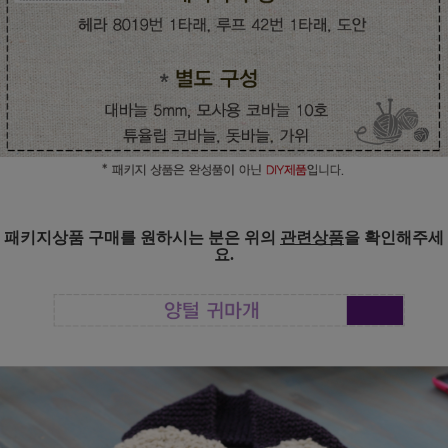
패키지상품 구매를 원하시는 분은 위의
관련상품
을 확인해주세
요.