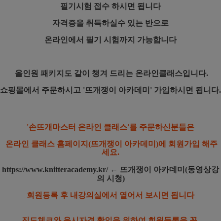
필기시험 접수 하시면 됩니다
자격증을 취득하실수 있는 반으로
온라인에서 필기 시험까지 가능합니다
올인원 패키지도 같이 챙겨 드리는 온라인클래스입니다.
쇼핑몰에서 주문하시고 '뜨개쟁이 아카데미' 가입하시면 됩니다.
'손뜨개마스터 온라인 클래스'를 주문하신분들은
온라인 클래스 홈페이지(뜨개쟁이 아카데미)에 회원가입 해주
세요.
https://www.knitteracademy.kr/
← 뜨개쟁이 아카데미(동영상강
의 시청)
회원등록 후 내강의실에서 열어서 보시면 됩니다
진도체크와 응시자격 확인을 위하여 회원등록을 꼭