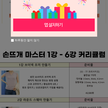
하루동안 열지 않기