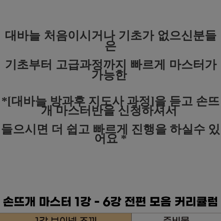
대바늘 처음이시거나 기초가 없으신분들
은
기초부터 고급과정까지 빠르게 마스터가
가능한
*[대바늘 방과후 지도사 과정]을 듣고 손뜨
개 마스터반을
신청하셔서
들으시면 더 쉽고 빠르게 진행을 하실수 있
어요 *