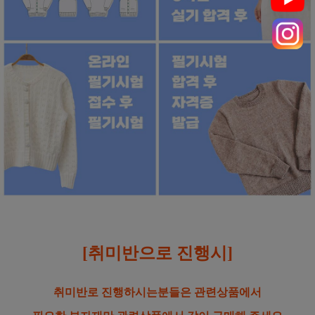
[취미반으로 진행시]
취미반로 진행하시는분들은 관련상품에서