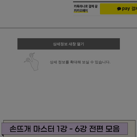
상세정보 새창 열기
상세 정보를 확대해 보실 수 있습니다.