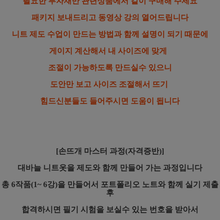
필요한 부자재만 관련상품에서 같이 구매해 주세요
패키지 보내드리고 동영상 강의 열어드립니다
니트 제도 수업이 만드는 방법과 함께 설명이 되기 때문에
게이지 계산해서 내 사이즈에 맞게
조절이 가능하도록
만드실수 있으니
도안만 보고 사이즈 조절해서 뜨기
힘드신분들도 들어주시면 도움이 됩니다
[손뜨개 마스터 과정(자격증반)]
대바늘 니트옷을 제도와 함께 만들어 가는 과정입니다
총 6작품(1~ 6강)을 만들어서 포트폴리오 노트와 함께 실기 제출
후
합격하시면 필기 시험을 보실수 있는 번호을 받아서