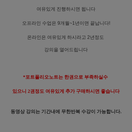
여유있게 진행하시면 됩니다
오프라인 수업은 9개월~1년이면 끝납니다!
온라인은 여유있게 하시라고 2년정도
강의을 열어드립니다
*포트폴리오노트는 한권으로 부족하실수
있으니 2권정도 여유있게 추가 구매하시면 좋습니다
동영상 강의는 기간내에 무한반복 수강이 가능합니다.