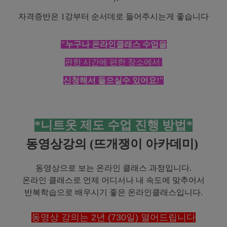
자격증반은 1강부터 순서데로 들어주시는게 좋습니다
"누구나 온라인클래스 수업을
편한 시간에 편한 장소에서
신청해서 들으실수 있어요!"
*니트옷 제도 수업 진행 방법*
동영상강의 (뜨개쟁이 아카데미)
동영상으로 보는 온라인 클래스 과정입니다.
온라인 클래스로 언제 어디서나
내 속도에 맞추어서
반복학습으로
배우시기 좋은 온라인클래스입니다.
동영상 강의는 2년 (730일) 열어드립니다