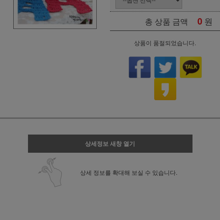
0
원
총 상품 금액
상품이 품절되었습니다.
상세정보 새창 열기
상세 정보를 확대해 보실 수 있습니다.