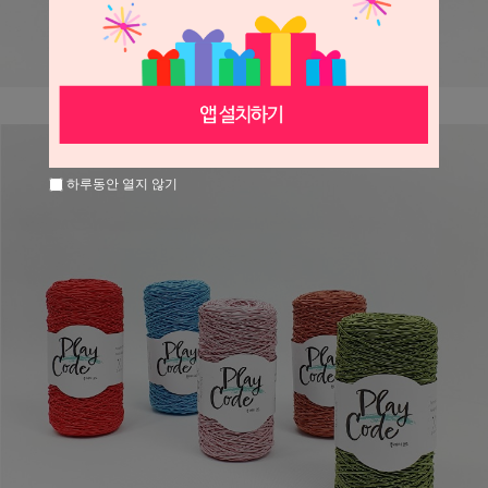
하루동안 열지 않기