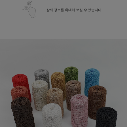
상세 정보를 확대해 보실 수 있습니다.