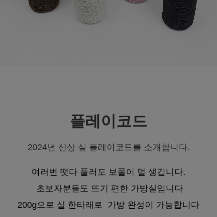
플레이코드
2024년 신상 실 플레이코드를 소개합니다.
여러번 떳다 풀러도 보풀이 덜 생깁니다.
초보자분들도 뜨기 편한 가방실입니다
200g으로 실 한타래로 가방 완성이 가능합니다