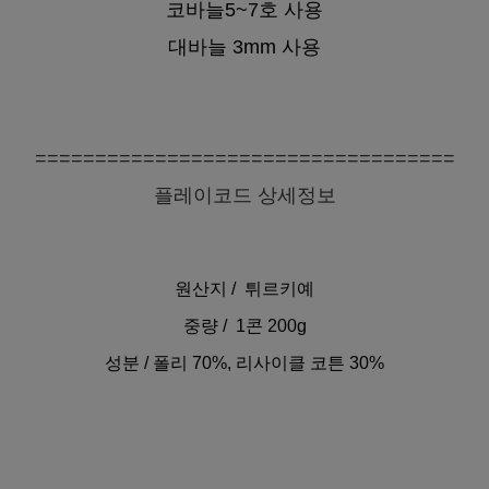
코바늘5~7호 사용
대바늘 3mm 사용
===================================
플레이코드 상세정보
원산지 / 튀르키예
중량 / 1콘 200g
성분 / 폴리 70%, 리사이클 코튼 30%