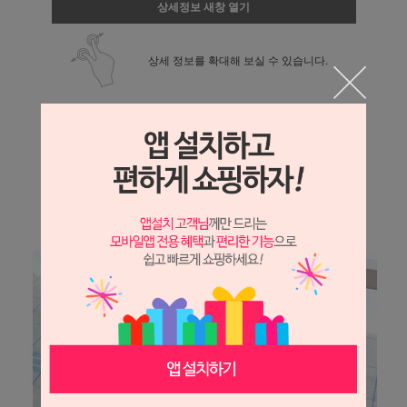
상세정보 새창 열기
상세 정보를 확대해 보실 수 있습니다.