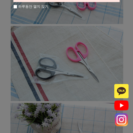
하루동안 열지 않기