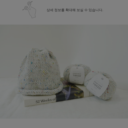
상세 정보를 확대해 보실 수 있습니다.