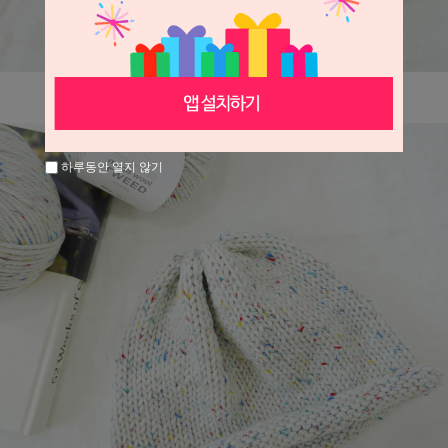
하루동안 열지 않기