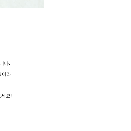
니다.
실이라
세요!