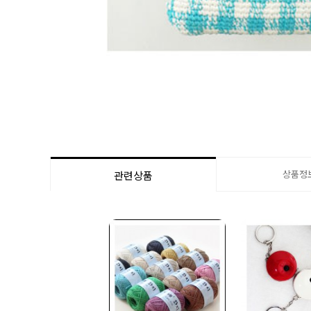
상품정
관련상품