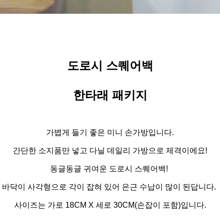
도로시 스퀘어백
한타래 패키지
가볍게 들기 좋은 미니 손가방입니다.
간단한 소지품만 넣고 다닐 데일리 가방으로 제격이에요!
동글동글 귀여운 도로시 스퀘어백!
바닥이 사각형으로 각이 잡혀 있어 은근 수납이 많이 된답니다.
사이즈는 가로 18CM X 세로 30CM(손잡이 포함)입니다.