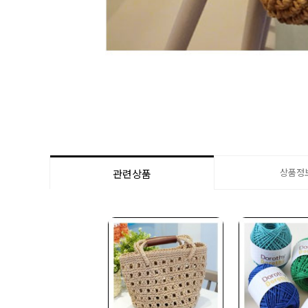
상품정
관련상품