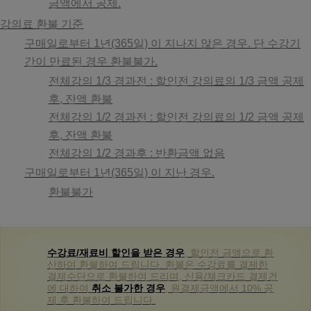
금액에서 공제.
강의료 환불 기준
구매일로부터 1년(365일) 이 지나지 않은 경우. 단 수강기
간이 만료된 경우 환불불가.
전체강의 1/3 경과전 : 할인전 강의료의 1/3 금액 공제
후, 잔액 환불
전체강의 1/2 경과전 : 할인전 강의료의 1/2 금액 공제
후, 잔액 환불
전체강의 1/2 경과후 : 반환금액 없음
구매일로부터 1년(365일) 이 지난 경우.
환불불가
수강료/재료비 할인을 받은 경우
, 할인전 금액으로 환
산하여 환불하여 드립니다. 환불은 수강료를 결제한
결제수단으로 환불하여 드리며, 신용/체크카드 결제건
에 대하여
취소 불가한 경우
, 원결제금액에서 10% 공
제 후 환불하여 드립니다.