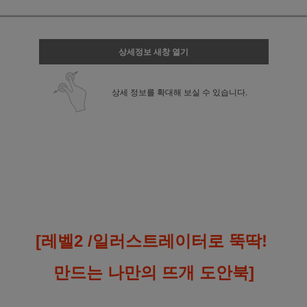
상세정보 새창 열기
상세 정보를 확대해 보실 수 있습니다.
[레벨2 /일러스트레이터로 뚝딱!
만드는 나만의 뜨개 도안북]