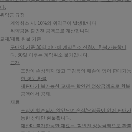
다.
위약금 규정
계약취소 시, 10%의 위약금이 발생합니다.
위약금은 할인전 금액으로 계산합니다.
교재/재료 환불 기준
구매일 기준 30일 이내에 계약취소 신청시 환불가능합니
다. 30일 이후는 계약취소 불가입니다.
교재
포장이 손상되지 않고 구김등의 훼손이 없어 판매가능
한 경우 환불
재판매가 불가능한 교재는 할인전 정상금액으로 환불
금액에서 공제.
재료
포장이 훼손되지 않았으며 손상/오염등이 없어 판매가
능한 상태만 환불됩니다.
재판매 불가한능한 재료는 할인전 정상금액으로 환불