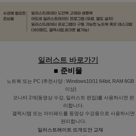
일러스트 바로가기
■ 준비물
노트북 또는 PC (추천사양 : Windows10/11 64bit, RAM 8GB
이상)
모니터 2개(동영상 수강, 일러스트 편집)를 사용하시면 편
리합니다.
갤럭시탭 또는 아이패드를 동영상 수강용으로 사용하시면
편리합니다.
일러스트레이트 뜨개도안 교재