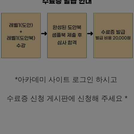
*아카데미 사이트 로그인 하시고
수료증 신청 게시판에 신청해 주세요 *