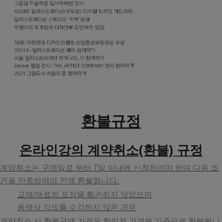
환불규정
온라인강의 계약취소(환불) 규정
계약취소는 구매일로 부터 7일 이내에 신청하여야 하며 다음 조
건을 만족하여야 전액 환불됩니다.
교재/재료의 포장을 훼손하지 않았으며
동영상 강의를 수강하지 않은 경우
계약취소 시 환불금액 가격은 할인전 가격을 기준으로 환불됩니