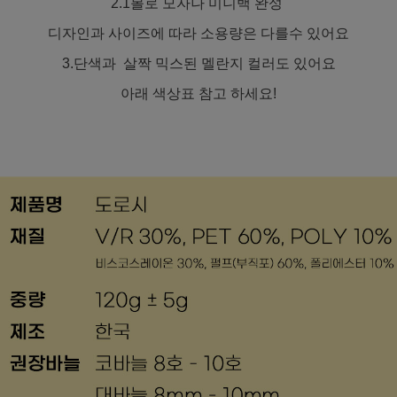
2.1볼로 모자나 미니백 완성
디자인과 사이즈에 따라 소용량은 다를수 있어요
3.단색과 살짝 믹스된 멜란지 컬러도 있어요
아래 색상표 참고 하세요!