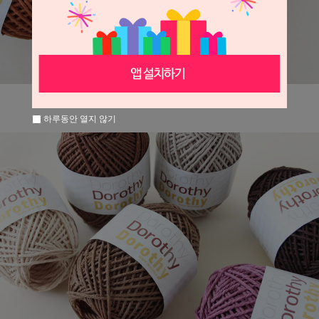
하루동안 열지 않기