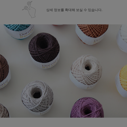
상세 정보를 확대해 보실 수 있습니다.