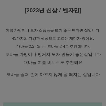
[2023년 신상 / 벤자민]
여름 가방이나 모자 소품등을 뜨기 좋은 벤자민 실입니다.
43가지의 다양한 색상으로 고르는 재미가 있어요.
대바늘 2.5 - 3mm, 코바늘 2-4호 추천합니다.
코바늘 가방이나 벙거지 모자 만들기 좋은실입니다
대바늘 여름 비니로도 추천해요
코바늘 뜰때 손이 아프지 않게 잘 떠지는 실입니다