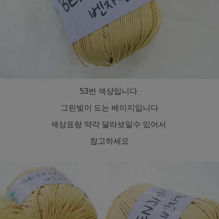
53번 색상입니다
그린빛이 도는 베이지입니다
색상표랑 약각 달라보일수 있어서
참고하세요