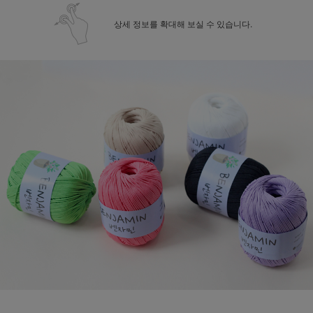
상세 정보를 확대해 보실 수 있습니다.