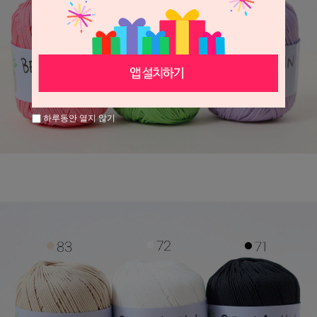
하루동안 열지 않기