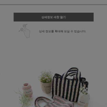
상세정보 새창 열기
상세 정보를 확대해 보실 수 있습니다.