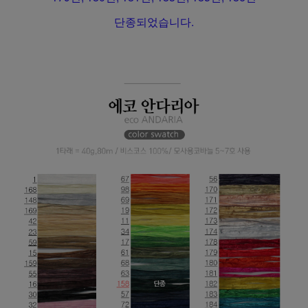
단종되었습니다.