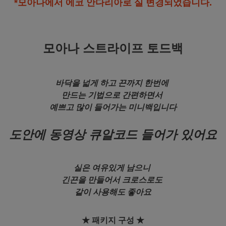
*모아나에서 에코 안다리아로 실 변경되었습니다.
모아나 스트라이프 토드백
바닥을 넓게 하고 끈까지 한번에
만드는 기법으로 간편하면서
예쁘고 많이 들어가는 미니백입니다
도안에 동영상 큐알코드 들어가 있어요
실은 여유있게 남으니
긴끈을 만들어서 크로스로도
같이 사용해도 좋아요
★ 패키지 구성 ★