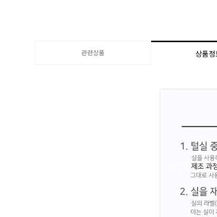
관련상품
상품정