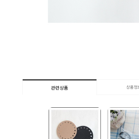
상품정
관련상품