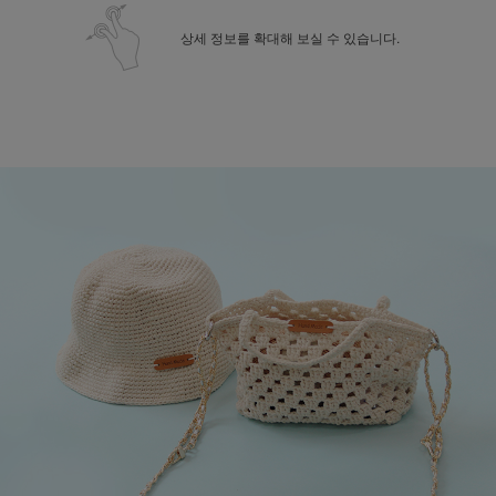
상세 정보를 확대해 보실 수 있습니다.