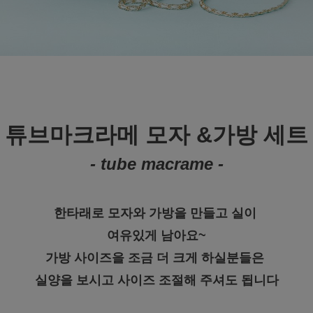
튜브마크라메 모자 &가방 세트
- tube macrame -
한타래로 모자와 가방을 만들고 실이
여유있게 남아요~
가방 사이즈을 조금 더 크게 하실분들은
실양을 보시고 사이즈 조절해 주셔도 됩니다