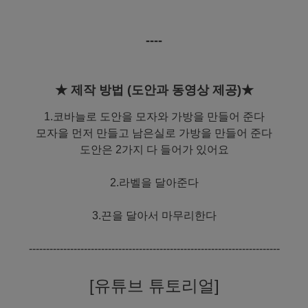
----
★ 제작 방법 (도안과 동영상 제공)★
1.코바늘로 도안을 모자와 가방을 만들어 준다
모자을 먼저 만들고 남은실로 가방을 만들어 준다
도안은 2가지 다 들어가 있어요
2.라벨을 달아준다
3.끈을 달아서 마무리한다
-------------------------------------------------------------------------
[유튜브 튜토리얼]