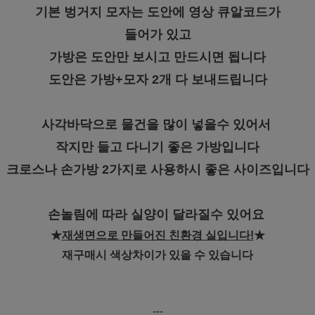
기본 벙거지 모자는 도안에 영상 큐알코드가
들어가 있고
가방은 도안만 보시고 만드시면 됩니다
도안은 가방+모자 2개 다 보내드립니다
사각바닥으로 물건을 많이 넣을수 있어서
작지만 들고 다니기 좋은 가방입니다
크로스나 손가방 2가지로 사용하시 좋은 사이즈입니다
손놀림에 따라 실양이 달라질수 있어요
★
재생면으로 만들어진 친환경 실입니다!
★
재구매시 색상차이가 있을 수 있습니다
---