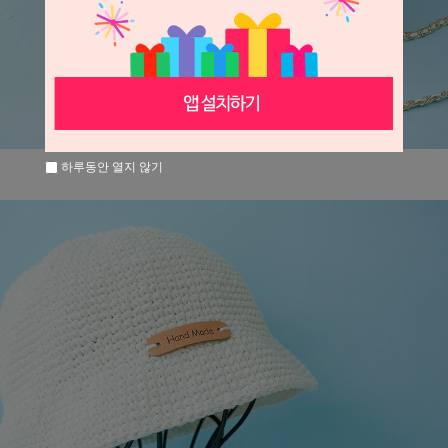
하루동안 열지 않기