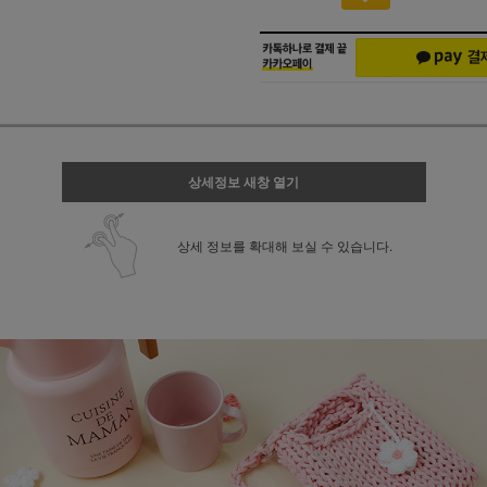
상세정보 새창 열기
상세 정보를 확대해 보실 수 있습니다.