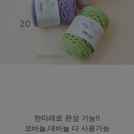
한타래로 완성 가능!!
코바늘,대바늘 다 사용가능