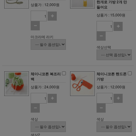
한개로 가방 2개 만
상품가 : 12,000원
들어요
상품가 : 15,000원
마크라메 라키
색상선택
체이니코튼 복조리
체이니코튼 핸드폰
백
가방
상품가 : 24,000원
상품가 : 12,000원
색상
색상
색상2