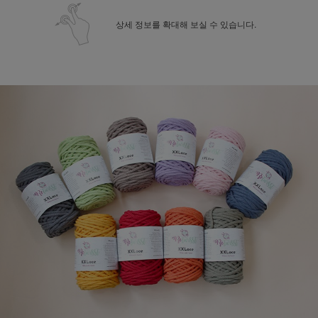
상세 정보를 확대해 보실 수 있습니다.