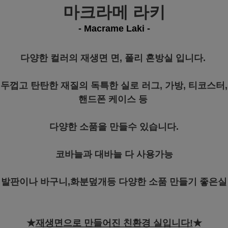
마크라메 라키
- Macrame Laki -
다양한 컬러의 재생면 면, 폴리 혼방실 입니다.
두껍고 탄탄한 재질의 독특한 실로 러그, 가방, 티코스터,
핸드폰 케이스 등
다양한 소품을 만들수 있습니다.
코바늘과 대바늘 다 사용가능
발판이나 바구니,화분덮개등 다양한 소품 만들기 좋은실
★
재생면으로 만들어진 친환경 실입니다!
★