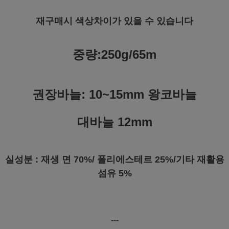
재구매시 색상차이가 있을 수 있습니다
중량:250g/65m
권장바늘: 10~15mm 왕코바늘
대바늘 12mm
실성분 : 재생 면 70%/ 폴리에스테르 25%/기타 재활용
섬유 5%
---