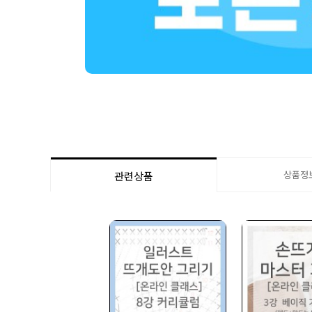
상품정
관련상품