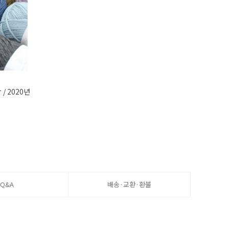
 / 2020년
Q&A
배송·교환·환불