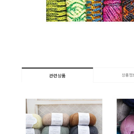
상품정
관련상품