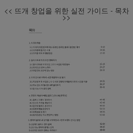
<< 뜨개 창업을 위한 실전 가이드 - 목차
>>