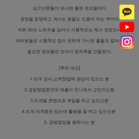
싶으신분들이 보시면 좋은 정보들이다
공방을 운영하고 계시는 분들도 도움이 되는 책이다
저희 20년 노하우을 담아서 시행착오는 제가 겪었으니
여러분들은 시행착오 없이 편하게 가시면 좋을것 같아서
필요한 정보들만 모아서 전자책을 만들었다.
[추천 대상]
1.뜨개 강사,소액창업에 관심이 있으신 분
2.공방창업중인데 매출이 안나와서 고민이신분
3.뜨개을 콘텐츠로 부업을 하고 싶으신분
4.뜨개 자격증은 있는데 활용을 잘 하고 싶으신분
5. 공방창업을 원하시는 분