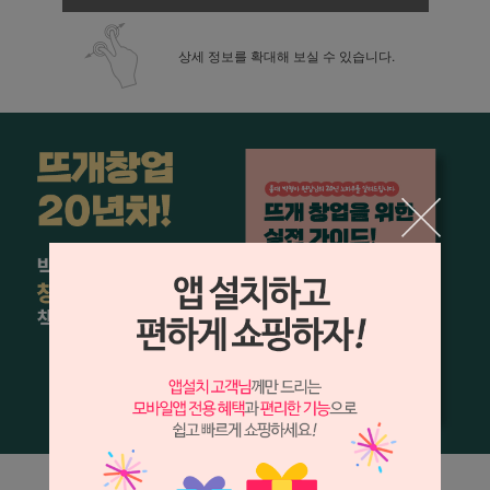
상세 정보를 확대해 보실 수 있습니다.