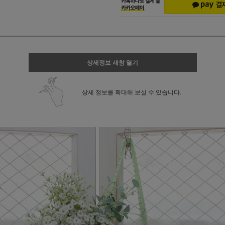
상세정보 새창 열기
상세 정보를 확대해 보실 수 있습니다.