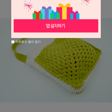
하루동안 열지 않기