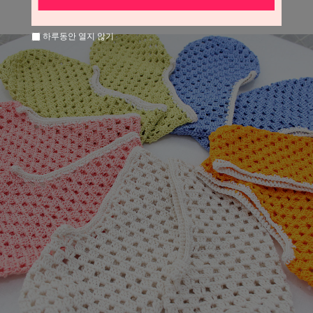
하루동안 열지 않기