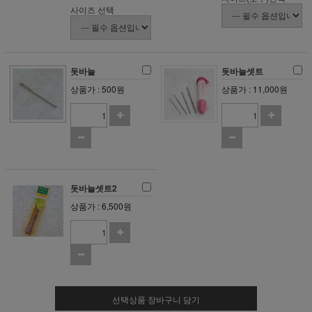
사이즈 선택
돗바늘
돗바늘셋트
상품가 : 500원
상품가 : 11,000원
돗바늘셋트2
상품가 : 6,500원
선택상품 장바구니 담기