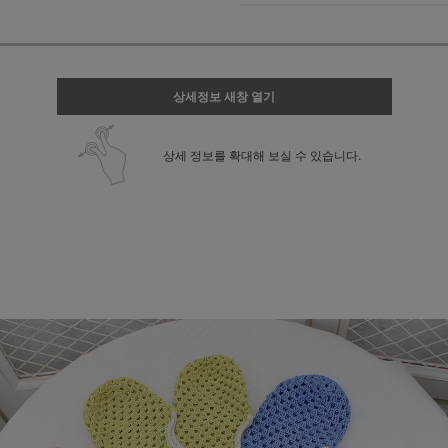
상세정보 새창 열기
상세 정보를 확대해 보실 수 있습니다.