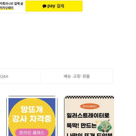
Q&A
배송·교환·환불