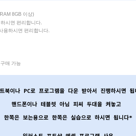
 RAM 8GB 이상)
용하시면 편리합니다.
사용하시면 편리합니다.
 구매 가능
노트북이나 PC로 프로그램을 다운 받아서 진행하시면 됩
핸드폰이나 테블렛 아님 피씨 두대을 켜놓고
한쪽은 보는용으로 한쪽은 실습으로 하시면 됩니다*