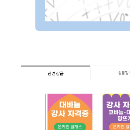
상품정
관련상품