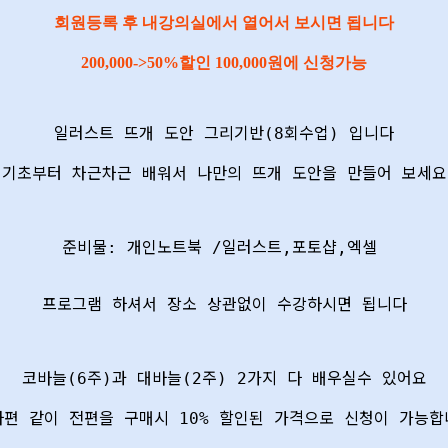
회원등록 후 내강의실에서 열어서 보시면 됩니다
200,000->50%할인 100,000원에 신청가능
일러스트 뜨개 도안 그리기반(8회수업) 입니다
기초부터 차근차근 배워서 나만의 뜨개 도안을 만들어 보세요
준비물: 개인노트북 /일러스트,포토샵,엑셀
프로그램 하셔서 장소 상관없이 수강하시면 됩니다
코바늘(6주)과 대바늘(2주) 2가지 다 배우실수 있어요
하편 같이 전편을 구매시 10% 할인된 가격으로 신청이 가능합