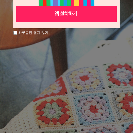
하루동안 열지 않기