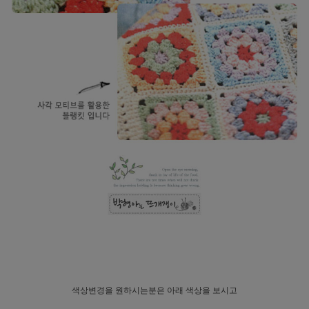
색상변경을 원하시는분은 아래 색상을 보시고