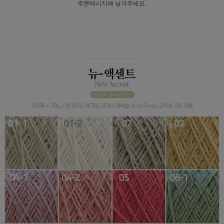
주문메시지에 남겨주세요.