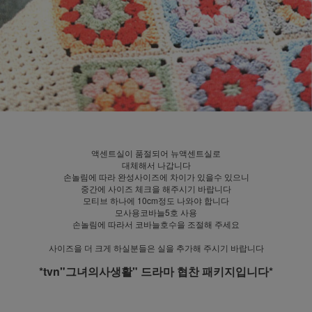
액센트실이 품절되어 뉴액센트실로
대체해서 나갑니다
손놀림에 따라 완성사이즈에 차이가 있을수 있으니
중간에 사이즈 체크을 해주시기 바랍니다
모티브 하나에 10cm정도 나와야 합니다
모사용코바늘5호 사용
손놀림에 따라서 코바늘호수을 조절해 주세요
사이즈을 더 크게 하실분들은 실을 추가해 주시기 바랍니다
*tvn"그녀의사생활" 드라마 협찬 패키지입니다*