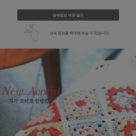
상세정보 새창 열기
상세 정보를 확대해 보실 수 있습니다.