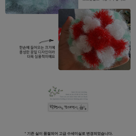
* 기존 실이 품절되어 고급 수세미실로 변경되었습니다.