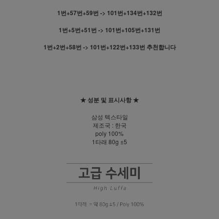
1번+57번+59번 -> 101번+134번+132번
1번+5번+51번 -> 101번+105번+131번
1번+2번+58번 -> 101번+122번+133번 추천합니다
★ 성분 및 표시사항 ★
삼성 텍스타일
제조국 : 한국
poly 100%
1타래 80g ±5