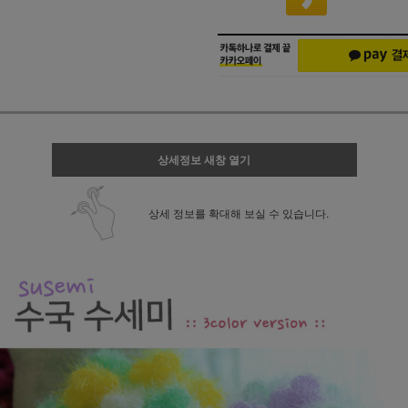
상세정보 새창 열기
상세 정보를 확대해 보실 수 있습니다.