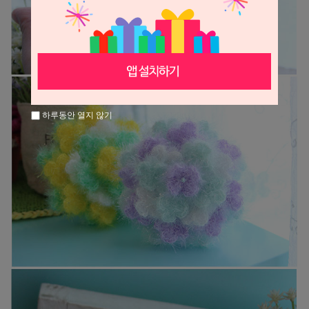
하루동안 열지 않기