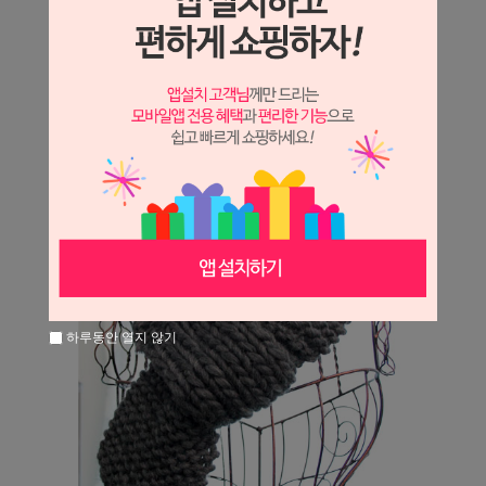
하루동안 열지 않기