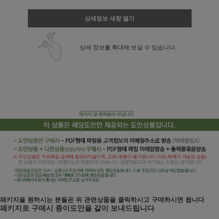
상세정보 새창 열기
상세 정보를 확대해 보실 수 있습니다.
패키지을 원하시는 분들은 위 관련상품을 클릭하시고 구매하시면 됩니다
패키지로 구매시 종이도안을 같이 보내드립니다