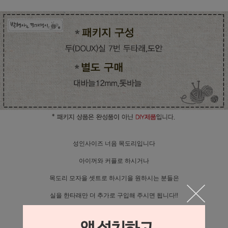
성인사이즈 너음 목도리입니다
아이꺼와 커플로 하시거나
목도리 모자을 셋트로 하시기을 원하시는 분들은
실을 한타래만 더 추가로 구입해 주시면 됩니다!!