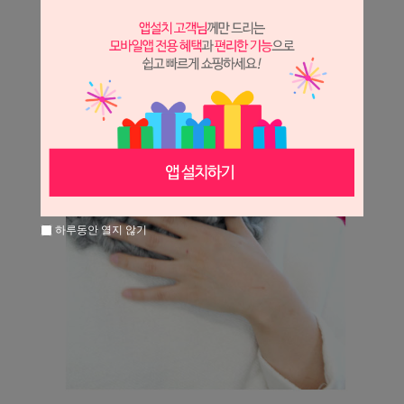
하루동안 열지 않기