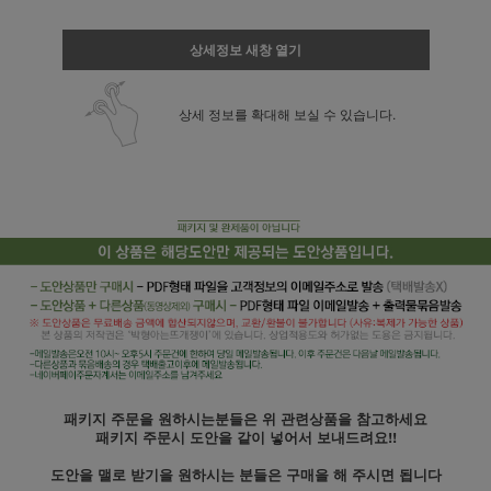
상세정보 새창 열기
상세 정보를 확대해 보실 수 있습니다.
패키지 주문을 원하시는분들은 위 관련상품을 참고하세요
패키지 주문시 도안을 같이 넣어서 보내드려요!!
도안을 맬로 받기을 원하시는 분들은 구매을 해 주시면 됩니다