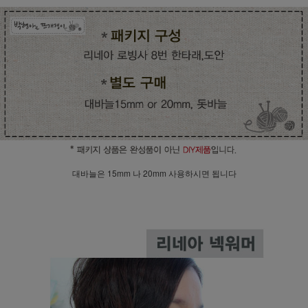
대바늘은 15mm 나 20mm 사용하시면 됩니다