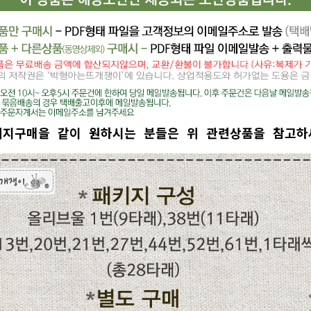
키지구매을 같이 원하시는 분들은 위 관련상품을 참고하