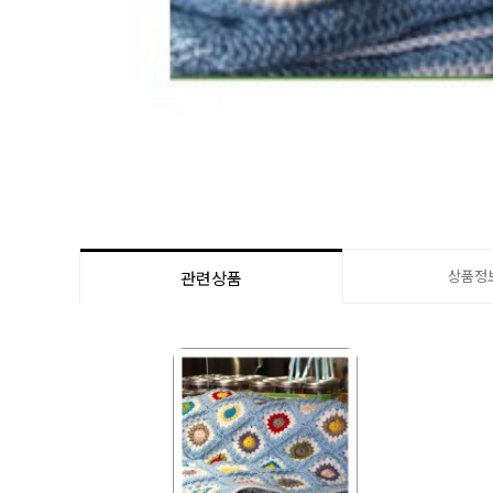
상품정
관련상품