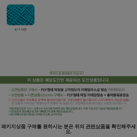
패키지상품 구매를 원하시는 분은 위의
관련상품
을 확인해주세
요.