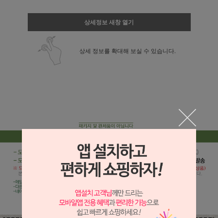
상세정보 새창 열기
상세 정보를 확대해 보실 수 있습니다.