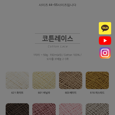
사이즈 44~55사이즈입니다