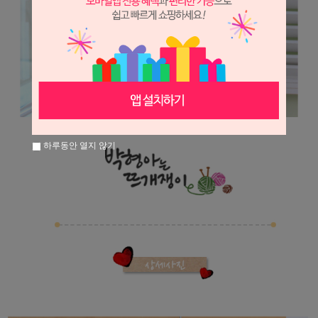
하루동안 열지 않기