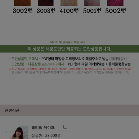
관련상품
롤리팝 케이프
상품가 : 28,000원