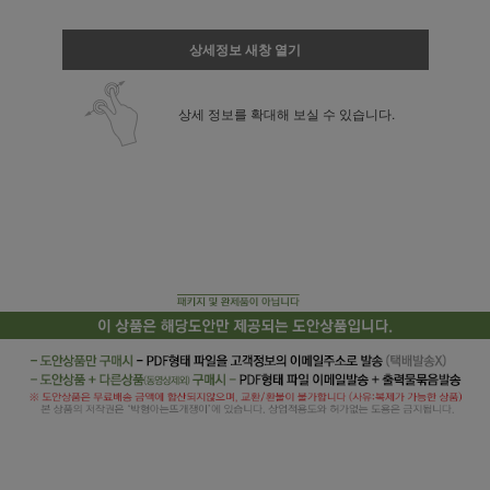
상세정보 새창 열기
상세 정보를 확대해 보실 수 있습니다.