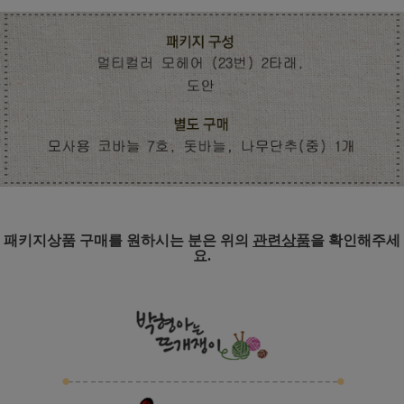
패키지상품 구매를 원하시는 분은 위의
관련상품
을 확인해주세
요.