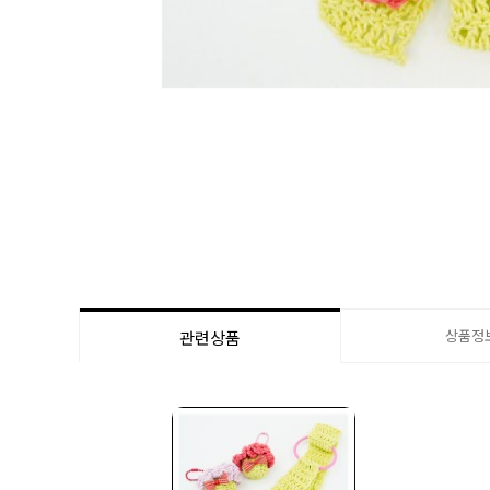
상품정
관련상품