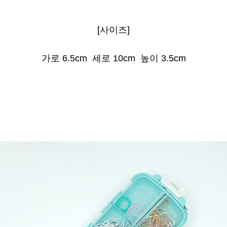
[사이즈]
가로 6.5cm 세로 10cm
높이 3.5cm