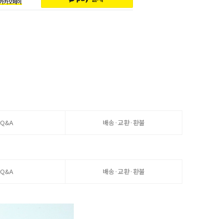
Q&A
배송·교환·환불
Q&A
배송·교환·환불