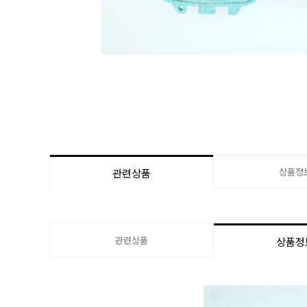
상품정
관련상품
관련상품
상품정