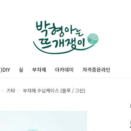
DIY
실
부자재
아카데미
자격증온라인
기타
부자재 수납케이스 (블루 / 그린)
>
>