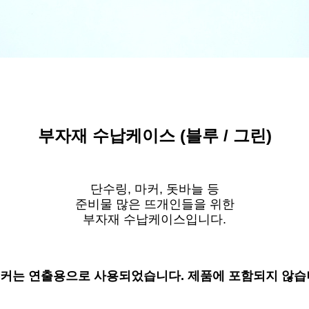
부자재 수납케이스 (블루 / 그린)
단수링, 마커, 돗바늘 등
준비물 많은 뜨개인들을 위한
부자재 수납케이스입니다.
커는 연출용으로 사용되었습니다. 제품에 포함되지 않습