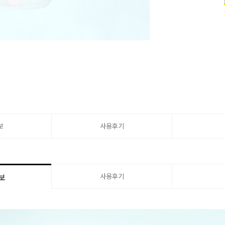
보
사용후기
사용후기
보