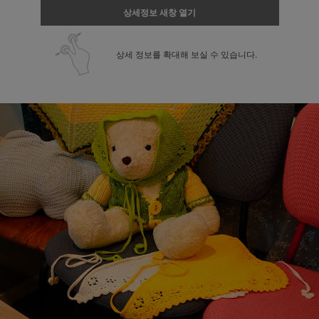
상세정보 새창 열기
상세 정보를 확대해 보실 수 있습니다.