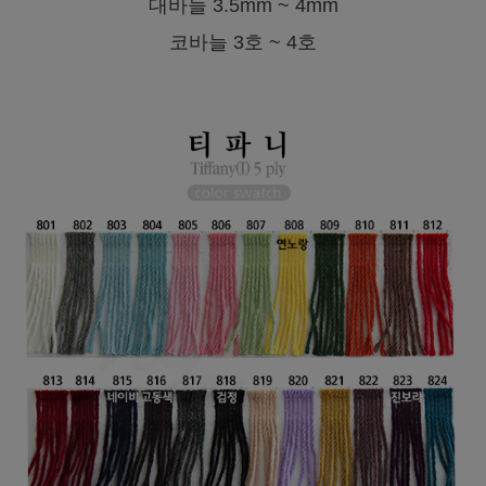
대바늘 3.5mm ~ 4mm
코바늘 3호 ~ 4호