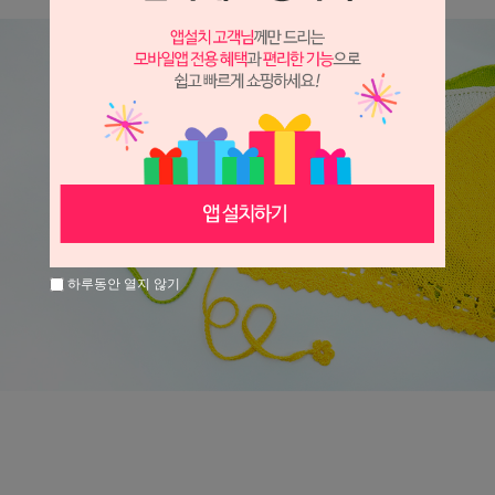
하루동안 열지 않기