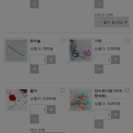
사이즈 선택
돗바늘
가위
상품가 : 500원
상품가 : 3,500원
줄자
단수표시링 (10개
한세트)
상품가 : 2,000원
상품가 : 6,000원
색상 선택