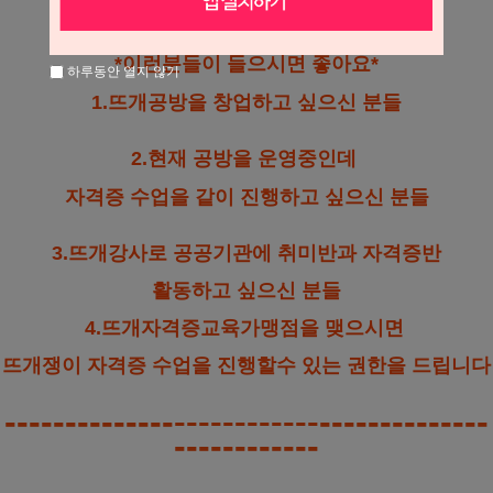
--------
*이런분들이 들으시면 좋아요*
하루동안 열지 않기
1.뜨개공방을 창업하고 싶으신 분들
2.현재 공방을 운영중인데
자격증 수업을 같이 진행하고 싶으신 분들
3.뜨개강사로 공공기관에 취미반과 자격증반
활동하고 싶으신 분들
4.뜨개자격증교육가맹점을 맺으시면
뜨개쟁이 자격증 수업을 진행할수 있는 권한을 드립니다
----------------------------------------
------------