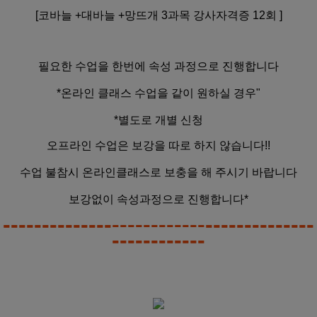
[코바늘 +대바늘 +망뜨개 3과목 강사자격증 12회 ]
필요한 수업을 한번에 속성 과정으로 진행합니다
*온라인 클래스 수업을 같이 원하실 경우"
*별도로 개별 신청
오프라인 수업은 보강을 따로 하지 않습니다!!
수업 불참시 온라인클래스로 보충을 해 주시기 바랍니다
보강없이 속성과정으로 진행합니다*
----------------------------------------
------------