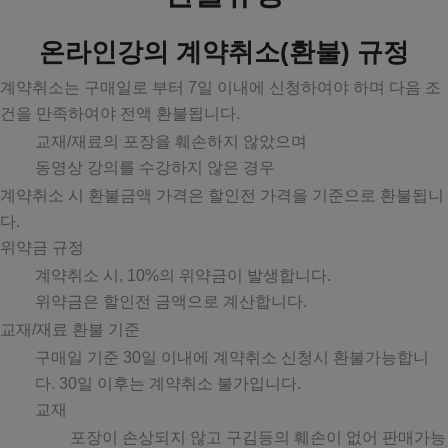
온라인강의 계약취소(환불) 규정
계약취소는 구매일로 부터 7일 이내에 신청하여야 하며 다음 조
건을 만족하여야 전액 환불됩니다.
교재/재료의 포장을 훼손하지 않았으며
동영상 강의를 수강하지 않은 경우
계약취소 시 환불금액 가격은 할인전 가격을 기준으로 환불됩니
다.
위약금 규정
계약취소 시, 10%의 위약금이 발생합니다.
위약금은 할인전 금액으로 계산합니다.
교재/재료 환불 기준
구매일 기준 30일 이내에 계약취소 신청시 환불가능합니
다. 30일 이후는 계약취소 불가입니다.
교재
포장이 손상되지 않고 구김등의 훼손이 없어 판매가능