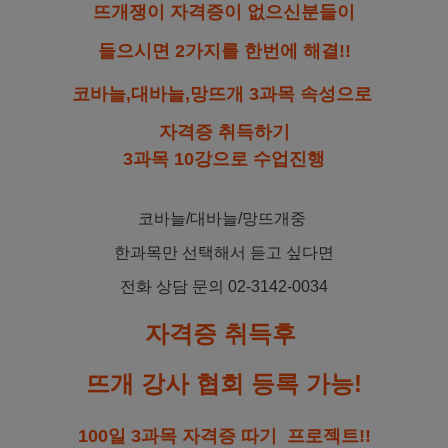
뜨개쟁이 자격증이 없으신분들이
들으시면 2가지를 한번에 해결!!
코바늘,대바늘,망뜨개 3과목 속성으로
자격증 취득하기
3과목 10강으로 수업진행
코바늘/대바늘/망뜨개중
한과목만 선택해서 듣고 싶다면
전화 상담 문의 02-3142-0034
자격증 취득후
뜨개 강사 협회 등록 가능!
100일 3과목 자격증 따기 프로젝트!!