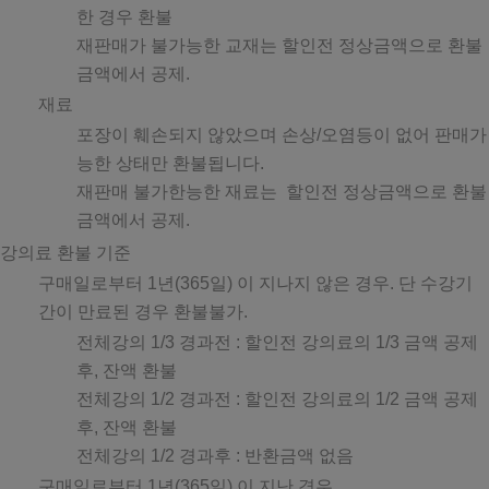
한 경우 환불
재판매가 불가능한 교재는 할인전 정상금액으로 환불
금액에서 공제.
재료
포장이 훼손되지 않았으며 손상/오염등이 없어 판매가
능한 상태만 환불됩니다.
재판매 불가한능한 재료는 할인전 정상금액으로 환불
금액에서 공제.
강의료 환불 기준
구매일로부터 1년(365일) 이 지나지 않은 경우. 단 수강기
간이 만료된 경우 환불불가.
전체강의 1/3 경과전 : 할인전 강의료의 1/3 금액 공제
후, 잔액 환불
전체강의 1/2 경과전 : 할인전 강의료의 1/2 금액 공제
후, 잔액 환불
전체강의 1/2 경과후 : 반환금액 없음
구매일로부터 1년(365일) 이 지난 경우.