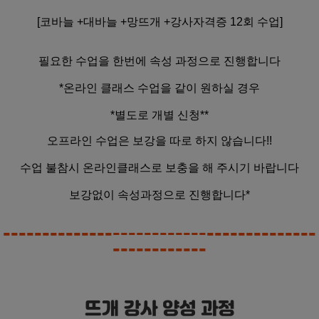
[코바늘 +대바늘 +망뜨개 +강사자격증 12회 수업]
필요한 수업을 한번에 속성 과정으로 진행합니다
*온라인 클래스 수업을 같이 원하실 경우
*별도로 개별 신청**
오프라인 수업은 보강을 따로 하지 않습니다!!
수업 불참시 온라인클래스로 보충을 해 주시기 바랍니다
보강없이 속성과정으로 진행합니다*
----------------------------------------
------------