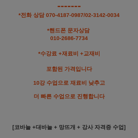
-------
*전화 상담 070-4187-0987/02-3142-0034
*핸드폰 문자상담
010-2686-7734
*수강료 +재료비 +교재비
포함된 가격입니다
10강 수업으로 재료비 낮추고
더 빠른 수업으로 진행합니다
[코바늘 +대바늘 + 망뜨개 + 강사 자격증 수업]