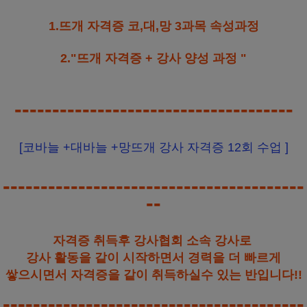
1.뜨개 자격증 코,대,망 3과목 속성과정
2."뜨개 자격증 + 강사 양성 과정 "
-------------------------------------
[코바늘 +대바늘 +망뜨개 강사 자격증 12회 수업 ]
----------------------------------------
--
자격증 취득후 강사협회 소속 강사로
강사 활동을 같이 시작하면서 경력을 더 빠르게
쌓으시면서 자격증을 같이 취득하실수 있는 반입니다!!
----------------------------------------