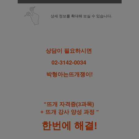
상세 정보를 확대해 보실 수 있습니다.
상담이 필요하시면
02-3142-0034
박형아는뜨개쟁이!
"뜨개 자격증(3과목)
+ 뜨개 강사 양성 과정 "
한번에 해결!