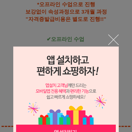
*오프라인 수업으로 진행
보강없이 속성과정으로 3개월 과정
"자격증발급비용은 별도로 진행!!"
✔오프라인 수업
목요일반 11시~5시 (3과목)
주1회 수업
+
오프라인으로 필기시험
(자격증 3개 취득과정)
코바늘 강사 자격증 과정
대바늘 강사 자격증 과정
망뜨개 강사 자격증 과정
----------------------------------------