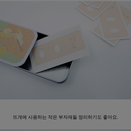
뜨개에 사용하는 작은 부자재들 정리하기도 좋아요.