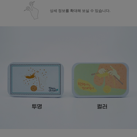
상세 정보를 확대해 보실 수 있습니다.