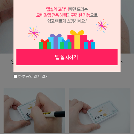
왼쪽 원형표시가 있는 쪽으로 자연스럽게 밀어줍니다.
하루동안 열지 않기