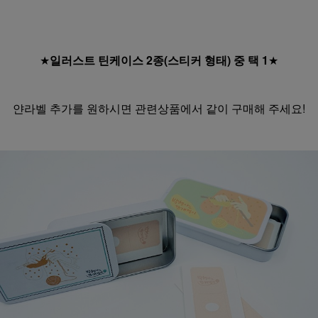
★
일러스트 틴케이스 2종(스티커 형태) 중 택 1
★
얀라벨 추가를 원하시면 관련상품에서 같이 구매해 주세요!