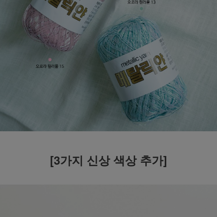
[3가지 신상 색상 추가]