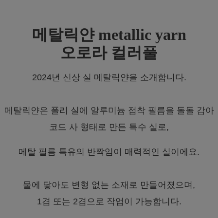
메탈릭얀 metallic yarn
오로라 컬러풀
2024년 신상 실 메탈릭얀을 소개합니다.
메탈릭얀은 폴리 실에 알루미늄 접착 필름을 돌돌 감아
코드 사 형태로 만든 특수 실로,
메탈 필름 특유의 반짝임이 매력적인 실이에요.
물에 닿아도 변형 없는 소재로 만들어졌으며,
1겹 또는 2겹으로 작업이 가능합니다.