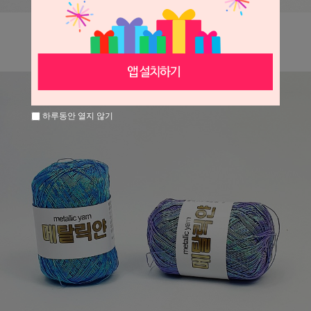
하루동안 열지 않기