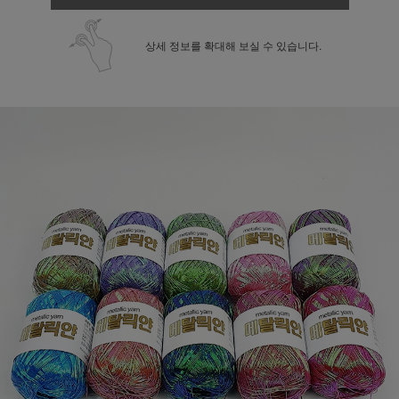
상세 정보를 확대해 보실 수 있습니다.