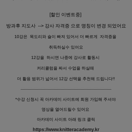
[할인 이벤트중]
방과후 지도사 --> 강사 자격증 으로 명칭이 변경 되었어요
10강은
목도리와 숄이 빠져 있어서 더 빠르게 자격증을
취득하실수 있어요
12강을 하시면 나중에 강사로 활동시
커리큘럼을 짜서 수업을 하실때
더 활용 범위가 넓어서 12강 선택을 추천해 드립니다!!
-----------------------------------------------------------------------------
*수강 신청시 꼭 아카데미 사이트에 회원 가입해 주셔야
영상을 열어드릴수 있어요
아카데미 사이트 아래 링크 클릭
https://www.knitteracademy.kr