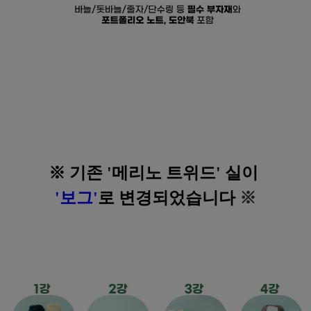
※ 기존 '메리노 트위드' 실이
'보그'
로 변경되었습니다
※