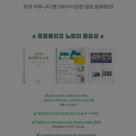
뜨개 커뮤니티 밴드에서 다양한 정보 공유해요
!