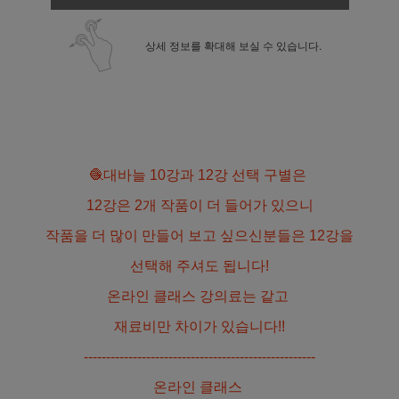
상세 정보를 확대해 보실 수 있습니다.
🧶대바늘 10강과 12강 선택 구별은
12강은 2개 작품이 더 들어가 있으니
작품을 더 많이 만들어 보고 싶으신분들은 12강을
선택해 주셔도 됩니다!
온라인 클래스 강의료는 같고
재료비만 차이가 있습니다!!
----------------------------------------------------
온라인 클래스