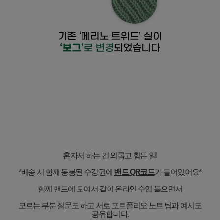
혼자서 하는 건 외롭고 힘든 일
!
*
배송 시 함께 동봉된 수강권에
밴드
QR
코드
가 들어있어요
*
함께 밴드에 모여서 같이 온라인 수업 들으면서
모르는 부분 질문도 하고 서로 포트폴리오 노트 팁과 예시도
공유합니다
.