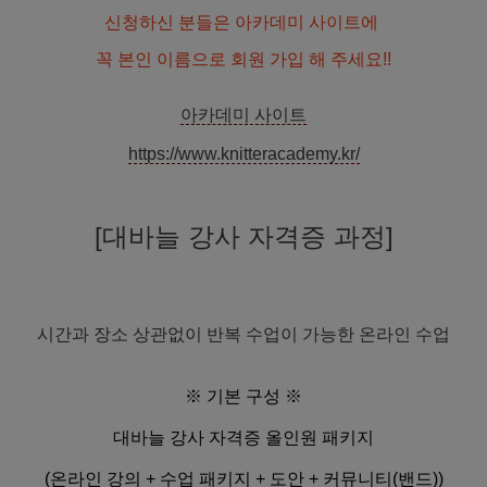
신청하신 분들은 아카데미 사이트에
꼭 본인 이름으로 회원 가입 해 주세요!!
아카데미 사이트
https://www.knitteracademy.kr/
[대바늘 강사 자격증 과정]
시간과 장소 상관없이 반복 수업이 가능한 온라인 수업
※ 기본 구성 ※
대바늘 강사 자격증 올인원 패키지
(온라인 강의 + 수업 패키지 + 도안 + 커뮤니티(밴드))