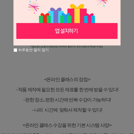
하루동안 열지 않기
<
온라인 클래스의 장점
>
-
작품 제작에 필요한 모든 재료를 한 번에 받을 수 있다
!
-
편한 장소
,
편한 시간에 반복 수강이 가능하다
!
- 나의 시간에 맞춰서 제작할 수 있다
!
<
온라인 클래스 수강을 위한 기본 시스템 사양
>