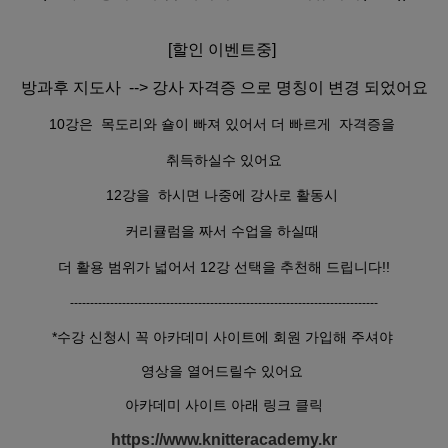
[할인 이벤트중]
방과후 지도사 --> 강사 자격증 으로 명칭이 변경 되었어요
10강은
목도리와 숄이 빠져 있어서 더 빠르게 자격증을
취득하실수 있어요
12강을 하시면 나중에 강사로 활동시
커리큘럼을 짜서 수업을 하실때
더 활용 범위가 넓어서 12강 선택을 추천해 드립니다!!
-----------------------------------------------------------------------------
*수강 신청시 꼭 아카데미 사이트에 회원 가입해 주셔야
영상을 열어드릴수 있어요
아카데미 사이트 아래 링크 클릭
https://www.knitteracademy.kr