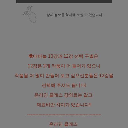
상세 정보를 확대해 보실 수 있습니다.
🧶대바늘 10강과 12강 선택 구별은
12강은 2개 작품이 더 들어가 있으니
작품을 더 많이 만들어 보고 싶으신분들은 12강을
선택해 주셔도 됩니다!
온라인 클래스 강의료는 같고
재료비만 차이가 있습니다!!
----------------------------------------------------
온라인 클래스