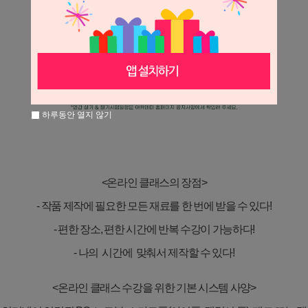
하루동안 열지 않기
<
온라인 클래스의 장점
>
-
작품 제작에 필요한 모든 재료를 한 번에 받을 수 있다
!
-
편한 장소
,
편한 시간에 반복 수강이 가능하다
!
- 나의 시간에 맞춰서 제작할 수 있다
!
<
온라인 클래스 수강을 위한 기본 시스템 사양
>