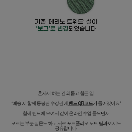
혼자서 하는 건 외롭고 힘든 일
!
*
배송 시 함께 동봉된 수강권에
밴드
QR
코드
가 들어있어요
*
함께 밴드에 모여서 같이 온라인 수업 들으면서
모르는 부분 질문도 하고 서로 포트폴리오 노트 팁과 예시도
공유합니다
.