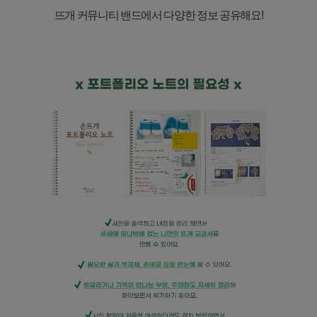
뜨개 커뮤니티 밴드에서 다양한 정보 공유해요
!