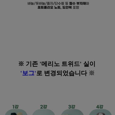
※ 기존 '메리노 트위드' 실이
'보그'
로 변경되었습니다
※