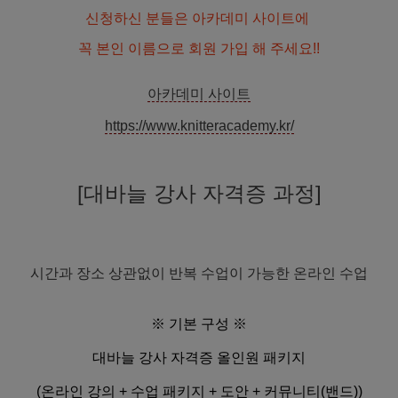
신청하신 분들은 아카데미 사이트에
꼭 본인 이름으로 회원 가입 해 주세요!!
아카데미 사이트
https://www.knitteracademy.kr/
[대바늘 강사 자격증 과정]
시간과 장소 상관없이 반복 수업이 가능한 온라인 수업
※ 기본 구성 ※
대바늘 강사 자격증 올인원 패키지
(온라인 강의 + 수업 패키지 + 도안 + 커뮤니티(밴드))