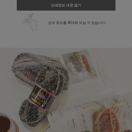
상세정보 새창 열기
상세 정보를 확대해 보실 수 있습니다.