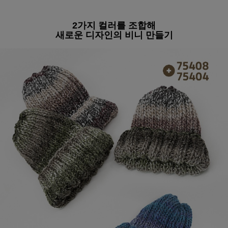
2가지 컬러를 조합해
새로운 디자인의 비니 만들기