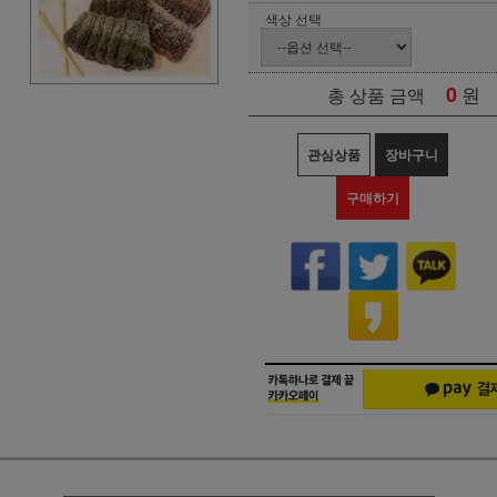
색상 선택
0
원
총 상품 금액
관심상품
장바구니
구매하기