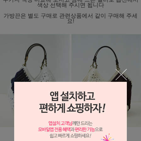
색상 선택해 주시면 됩니다
가방끈은 별도 구매로 관련상품에서 같이 구매해 주세
요!