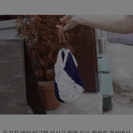
두가지 색상 비교해 보시고 맘에 드는 컬러로 옵션에서