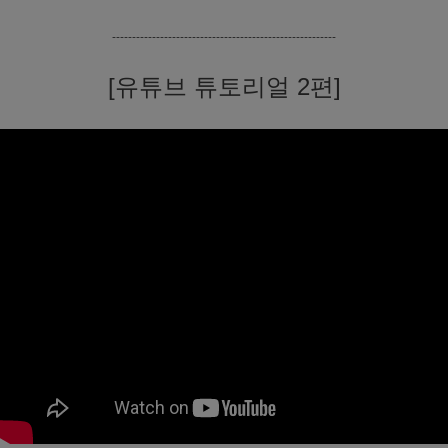
--------------------------------------------------------
[유튜브 튜토리얼 2편]