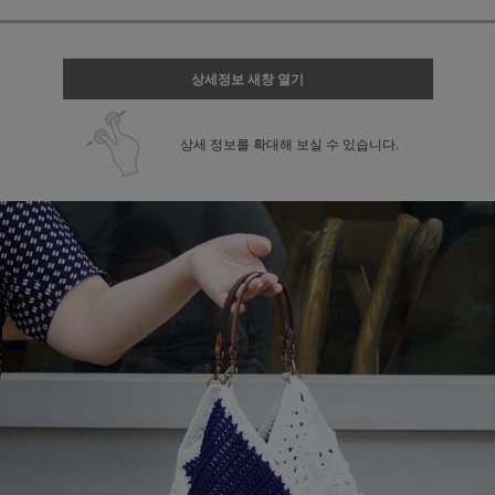
상세정보 새창 열기
상세 정보를 확대해 보실 수 있습니다.