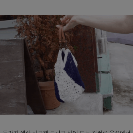
두가지 색상 비교해 보시고 맘에 드는 컬러로 옵션에서