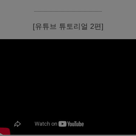
--------------------------------------------------------
[유튜브 튜토리얼 2편]