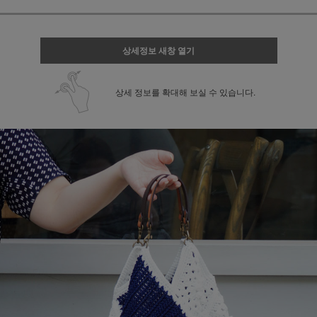
상세정보 새창 열기
상세 정보를 확대해 보실 수 있습니다.