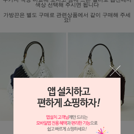
색상 선택해 주시면 됩니다
가방끈은 별도 구매로 관련상품에서 같이 구매해 주세
요!