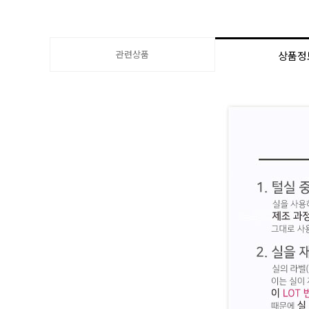
관련상품
상품정