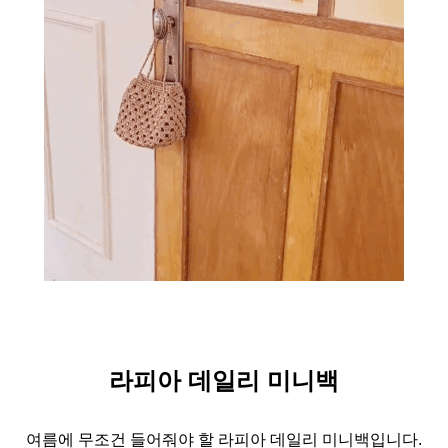
라피아 데일리 미니백
여름에 무조건 들어줘야 할 라피아 데일리 미니백입니다.