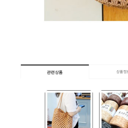
상품정
관련상품