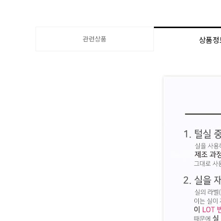
관련상품
상품정