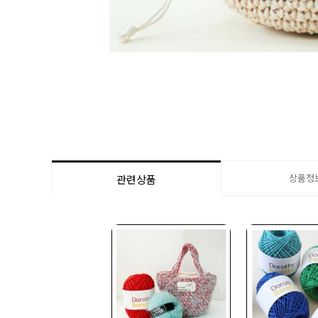
상품정
관련상품